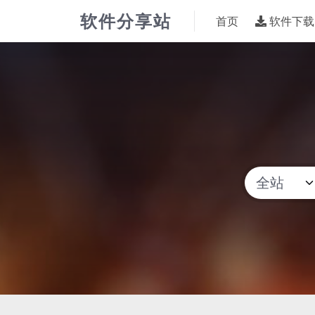
软件分享站
首页
软件下载